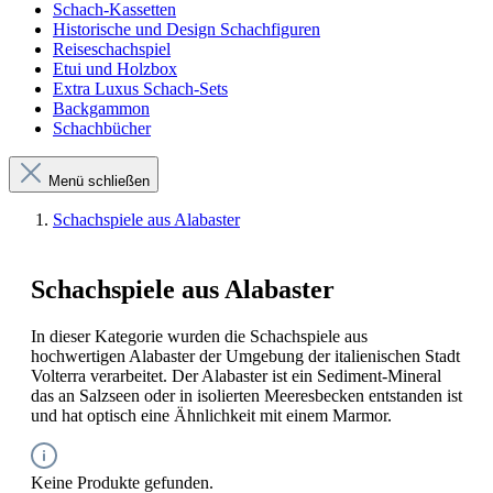
Schach-Kassetten
Historische und Design Schachfiguren
Reiseschachspiel
Etui und Holzbox
Extra Luxus Schach-Sets
Backgammon
Schachbücher
Menü schließen
Schachspiele aus Alabaster
Schachspiele aus Alabaster
In dieser Kategorie wurden die Schachspiele aus
hochwertigen Alabaster der Umgebung der italienischen Stadt
Volterra verarbeitet. Der Alabaster ist ein Sediment-Mineral
das an Salzseen oder in isolierten Meeresbecken entstanden ist
und hat optisch eine Ähnlichkeit mit einem Marmor.
Keine Produkte gefunden.