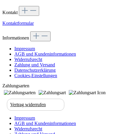
Kontakt
Kontaktformular
Informationen
Impressum
AGB und Kundeninformationen
Widerrufsrecht
Zahlung und Versand
Datenschutzerklärung
Cookies-Einstellungen
Zahlungsarten
Vertrag widerrufen
Impressum
AGB und Kundeninformationen
Widerrufsrecht