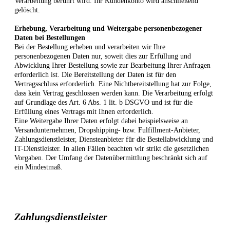
Verarbeitung berührt wird. Ihr Kundenkonto wird anschließend
gelöscht.
Erhebung, Verarbeitung und Weitergabe personenbezogener
Daten bei Bestellungen
Bei der Bestellung erheben und verarbeiten wir Ihre
personenbezogenen Daten nur, soweit dies zur Erfüllung und
Abwicklung Ihrer Bestellung sowie zur Bearbeitung Ihrer Anfragen
erforderlich ist. Die Bereitstellung der Daten ist für den
Vertragsschluss erforderlich. Eine Nichtbereitstellung hat zur Folge,
dass kein Vertrag geschlossen werden kann. Die Verarbeitung erfolgt
auf Grundlage des Art. 6 Abs. 1 lit. b DSGVO und ist für die
Erfüllung eines Vertrags mit Ihnen erforderlich.
Eine Weitergabe Ihrer Daten erfolgt dabei beispielsweise an
Versandunternehmen, Dropshipping- bzw. Fulfillment-Anbieter,
Zahlungsdienstleister, Diensteanbieter für die Bestellabwicklung und
IT-Dienstleister. In allen Fällen beachten wir strikt die gesetzlichen
Vorgaben. Der Umfang der Datenübermittlung beschränkt sich auf
ein Mindestmaß.
Zahlungsdienstleister