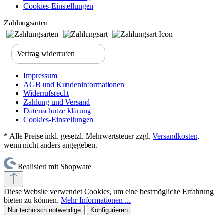
Cookies-Einstellungen
Zahlungsarten
Vertrag widerrufen
Impressum
AGB und Kundeninformationen
Widerrufsrecht
Zahlung und Versand
Datenschutzerklärung
Cookies-Einstellungen
* Alle Preise inkl. gesetzl. Mehrwertsteuer zzgl.
Versandkosten
,
wenn nicht anders angegeben.
Realisiert mit Shopware
Diese Website verwendet Cookies, um eine bestmögliche Erfahrung
bieten zu können.
Mehr Informationen ...
Nur technisch notwendige
Konfigurieren