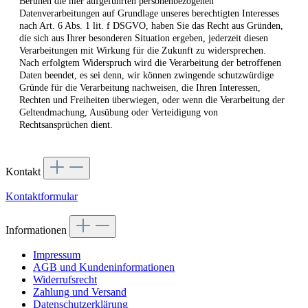
Beruhen die hier aufgeführten personenbezogenen
Datenverarbeitungen auf Grundlage unseres berechtigten Interesses
nach Art. 6 Abs. 1 lit. f DSGVO, haben Sie das Recht aus Gründen,
die sich aus Ihrer besonderen Situation ergeben, jederzeit diesen
Verarbeitungen mit Wirkung für die Zukunft zu widersprechen.
Nach erfolgtem Widerspruch wird die Verarbeitung der betroffenen
Daten beendet, es sei denn, wir können zwingende schutzwürdige
Gründe für die Verarbeitung nachweisen, die Ihren Interessen,
Rechten und Freiheiten überwiegen, oder wenn die Verarbeitung der
Geltendmachung, Ausübung oder Verteidigung von
Rechtsansprüchen dient.
Kontakt
Kontaktformular
Informationen
Impressum
AGB und Kundeninformationen
Widerrufsrecht
Zahlung und Versand
Datenschutzerklärung