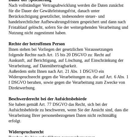
Nach vollständiger Vertragsabwicklung werden die Daten zunächst
für die Dauer der Gewährleistungsfrist, danach unter
Berücksichtigung gesetzlicher, insbesondere steuer- und
handelsrechtlicher Aufbewahrungsfristen gespeichert und dann nach
Fristablauf gelöscht, sofern Sie der weitergehenden Verarbeitung und
Nutzung nicht zugestimmt haben.
Rechte der betroffenen Person
Ihnen stehen bei Vorliegen der gesetzlichen Voraussetzungen
folgende Rechte nach Art. 15 bis 20 DSGVO zu: Recht auf
Auskunft, auf Berichtigung, auf Löschung, auf Einschränkung der
Verarbeitung, auf Datenübertragbarkeit.
Außerdem steht Ihnen nach Art. 21 Abs. 1 DSGVO ein
Widerspruchsrecht gegen die Verarbeitungen zu, die auf Art. 6 Abs. 1
f DSGVO beruhen, sowie gegen die Verarbeitung zum Zwecke von
Direktwerbung.
Beschwerderecht bei der Aufsichtsbehörde
Sie haben gemäß Art. 77 DSGVO das Recht, sich bei der
Aufsichtsbehörde zu beschweren, wenn Sie der Ansicht sind, dass die
Verarbeitung Ihrer personenbezogenen Daten nicht rechtmäßig
erfolgt.
Widerspruchsrecht