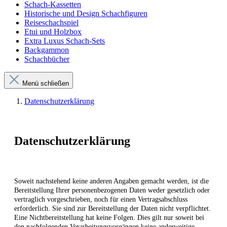
Schach-Kassetten
Historische und Design Schachfiguren
Reiseschachspiel
Etui und Holzbox
Extra Luxus Schach-Sets
Backgammon
Schachbücher
Menü schließen
Datenschutzerklärung
Datenschutzerklärung
Soweit nachstehend keine anderen Angaben gemacht werden, ist die
Bereitstellung Ihrer personenbezogenen Daten weder gesetzlich oder
vertraglich vorgeschrieben, noch für einen Vertragsabschluss
erforderlich. Sie sind zur Bereitstellung der Daten nicht verpflichtet.
Eine Nichtbereitstellung hat keine Folgen. Dies gilt nur soweit bei
den nachfolgenden Verarbeitungsvorgängen keine anderweitige