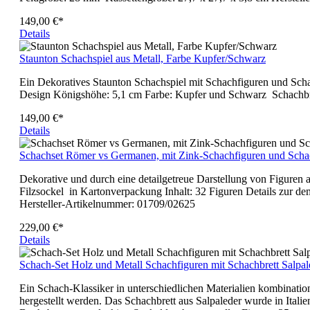
149,00 €*
Details
Staunton Schachspiel aus Metall, Farbe Kupfer/Schwarz
Ein Dekoratives Staunton Schachspiel mit Schachfiguren und Scha
Design Königshöhe: 5,1 cm Farbe: Kupfer und Schwarz Schachb
149,00 €*
Details
Schachset Römer vs Germanen, mit Zink-Schachfiguren und Schac
Dekorative und durch eine detailgetreue Darstellung von Figuren
Filzsockel in Kartonverpackung Inhalt: 32 Figuren Details zur 
Hersteller-Artikelnummer: 01709/02625
229,00 €*
Details
Schach-Set Holz und Metall Schachfiguren mit Schachbrett Salpal
Ein Schach-Klassiker in unterschiedlichen Materialien kombinati
hergestellt werden. Das Schachbrett aus Salpaleder wurde in Itali