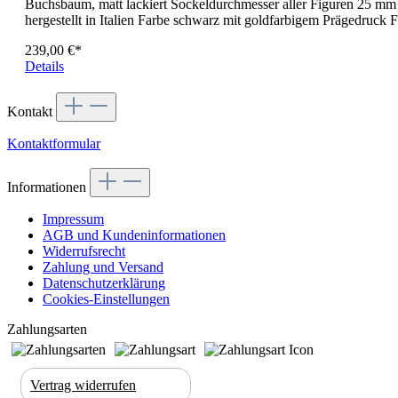
Buchsbaum, matt lackiert Sockeldurchmesser aller Figuren 25 mm 
hergestellt in Italien Farbe schwarz mit goldfarbigem Prägedruc
239,00 €*
Details
Kontakt
Kontaktformular
Informationen
Impressum
AGB und Kundeninformationen
Widerrufsrecht
Zahlung und Versand
Datenschutzerklärung
Cookies-Einstellungen
Zahlungsarten
Vertrag widerrufen