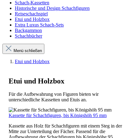
Schach-Kassetten
Historische und Design Schachfiguren
Reiseschachspiel
Etui und Holzbox
Extra Luxus Schach-Sets
Backgammon
Schachbücher
Menü schließen
Etui und Holzbox
Etui und Holzbox
Für die Aufbewahrung von Figuren bieten wir
unterschiedliche Kassetten und Etuis an.
Kassette für Schachfiguren, bis Königshöh 95 mm
Kassette aus Holz für Schachfiguren mit einem Steg in der
Mitte zur Unterteilung der Fächer. Passend für die
Aufbewahrung der Schachfiguren bis Königshöhe 95