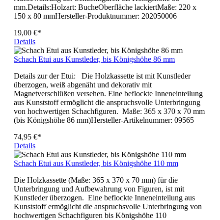
mm.Details:Holzart: BucheOberfläche lackiertMaße: 220 x
150 x 80 mmHersteller-Produktnummer: 202050006
19,00 €*
Details
Schach Etui aus Kunstleder, bis Königshöhe 86 mm
Details zur der Etui: Die Holzkassette ist mit Kunstleder
überzogen, weiß abgenäht und dekorativ mit
Magnetverschlüßen versehen. Eine beflockte Inneneinteilung
aus Kunststoff ermöglicht die anspruchsvolle Unterbringung
von hochwertigen Schachfiguren. Maße: 365 x 370 x 70 mm
(bis Königshöhe 86 mm)Hersteller-Artikelnummer: 09565
74,95 €*
Details
Schach Etui aus Kunstleder, bis Königshöhe 110 mm
Die Holzkassette (Maße: 365 x 370 x 70 mm) für die
Unterbringung und Aufbewahrung von Figuren, ist mit
Kunstleder überzogen. Eine beflockte Inneneinteilung aus
Kunststoff ermöglicht die anspruchsvolle Unterbringung von
hochwertigen Schachfiguren bis Königshöhe 110