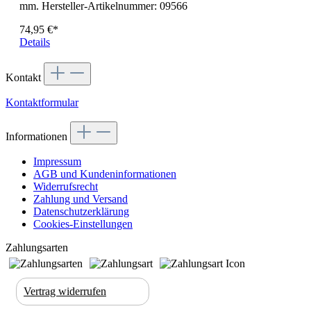
mm. Hersteller-Artikelnummer: 09566
74,95 €*
Details
Kontakt
Kontaktformular
Informationen
Impressum
AGB und Kundeninformationen
Widerrufsrecht
Zahlung und Versand
Datenschutzerklärung
Cookies-Einstellungen
Zahlungsarten
Vertrag widerrufen