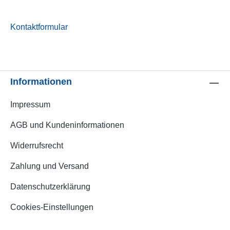
Kontaktformular
Informationen
Impressum
AGB und Kundeninformationen
Widerrufsrecht
Zahlung und Versand
Datenschutzerklärung
Cookies-Einstellungen