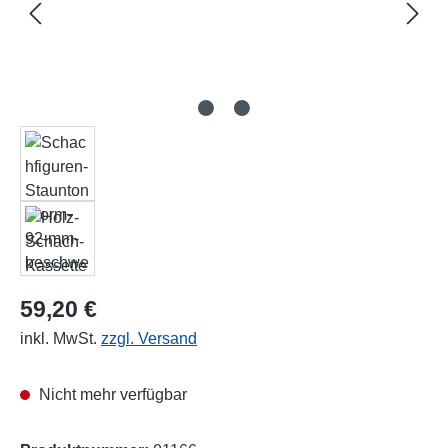
59,20 €
inkl. MwSt.
zzgl. Versand
Nicht mehr verfügbar