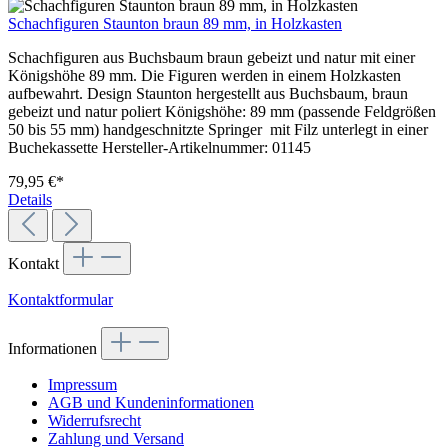
Schachfiguren Staunton braun 89 mm, in Holzkasten
Schachfiguren aus Buchsbaum braun gebeizt und natur mit einer
Königshöhe 89 mm. Die Figuren werden in einem Holzkasten
aufbewahrt. Design Staunton hergestellt aus Buchsbaum, braun
gebeizt und natur poliert Königshöhe: 89 mm (passende Feldgrößen
50 bis 55 mm) handgeschnitzte Springer mit Filz unterlegt in einer
Buchekassette Hersteller-Artikelnummer: 01145
79,95 €*
Details
Kontakt
Kontaktformular
Informationen
Impressum
AGB und Kundeninformationen
Widerrufsrecht
Zahlung und Versand