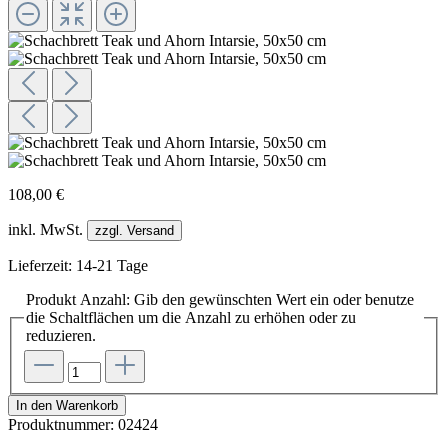
108,00 €
inkl. MwSt.
zzgl. Versand
Lieferzeit: 14-21 Tage
Produkt Anzahl: Gib den gewünschten Wert ein oder benutze
die Schaltflächen um die Anzahl zu erhöhen oder zu
reduzieren.
In den Warenkorb
Produktnummer:
02424