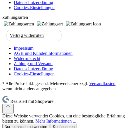
Datenschutzerklärung
Cookies-Einstellungen
Zahlungsarten
Vertrag widerrufen
Impressum
AGB und Kundeninformationen
Widerrufsrecht
Zahlung und Versand
Datenschutzerklärung
Cookies-Einstellungen
* Alle Preise inkl. gesetzl. Mehrwertsteuer zzgl.
Versandkosten
,
wenn nicht anders angegeben.
Realisiert mit Shopware
Diese Website verwendet Cookies, um eine bestmögliche Erfahrung
bieten zu können.
Mehr Informationen ...
Nur technisch notwendige
Konfigurieren