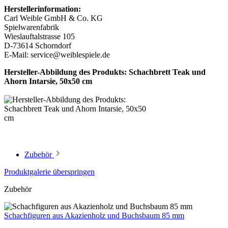
Herstellerinformation:
Carl Weible GmbH & Co. KG
Spielwarenfabrik
Wieslauftalstrasse 105
D-73614 Schorndorf
E-Mail: service@weiblespiele.de
Hersteller-Abbildung des Produkts: Schachbrett Teak und
Ahorn Intarsie, 50x50 cm
Zubehör
Produktgalerie überspringen
Zubehör
Schachfiguren aus Akazienholz und Buchsbaum 85 mm