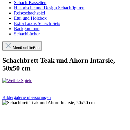
Schach-Kassetten
Historische und Design Schachfiguren
Reiseschachspiel
Etui und Holzbox
Extra Luxus Schach-Sets
Backgammon
Schachbücher
Menü schließen
Schachbrett Teak und Ahorn Intarsie,
50x50 cm
Bildergalerie überspringen