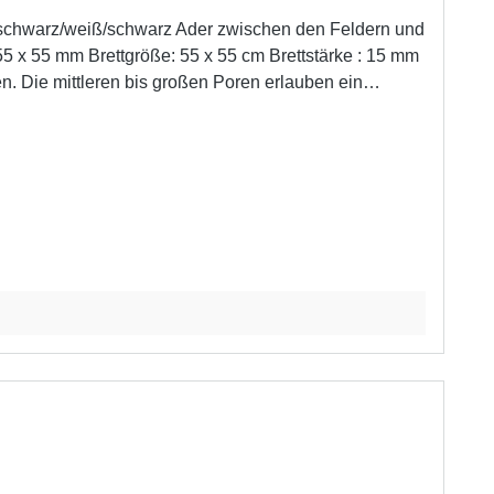
er schwarz/weiß/schwarz Ader zwischen den Feldern und