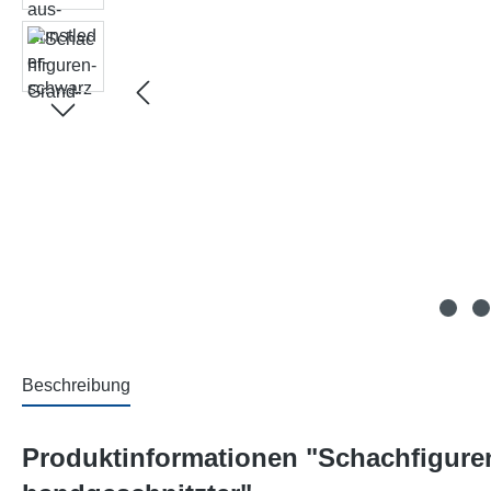
Beschreibung
Produktinformationen "Schachfigure