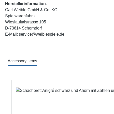
Herstellerinformation:
Carl Weible GmbH & Co. KG
Spielwarenfabrik
Wieslauftalstrasse 105
D-73614 Schorndorf
E-Mail: service@weiblespiele.de
Accessory Items
Produktgalerie überspringen