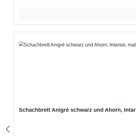
Schachbrett Anigré schwarz und Ahorn, Intar