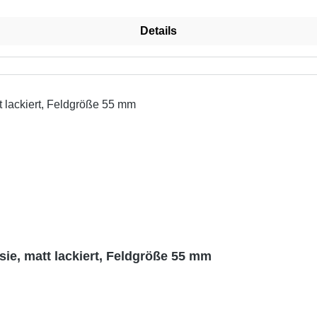
Details
sie, matt lackiert, Feldgröße 55 mm