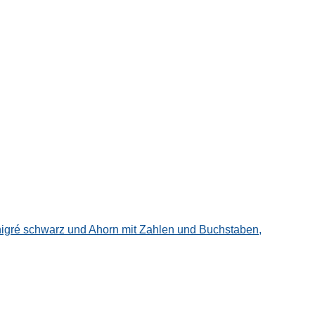
nigré schwarz und Ahorn mit Zahlen und Buchstaben,