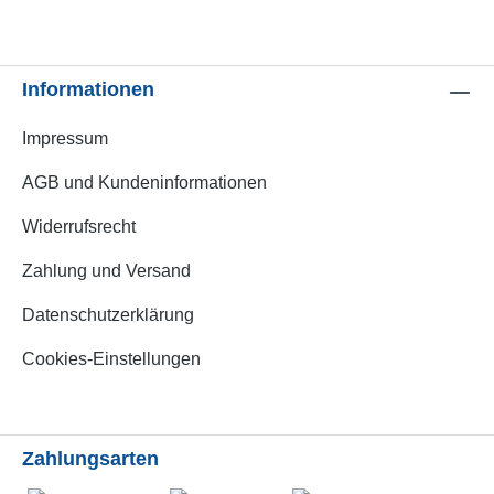
Informationen
Impressum
AGB und Kundeninformationen
Widerrufsrecht
Zahlung und Versand
Datenschutzerklärung
Cookies-Einstellungen
Zahlungsarten