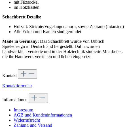
mit Filzsockel
im Holzkasten
Schachbrett Details:
Holzart: Ziricote/Vogelaugenahorn, sowie Zebrano (Intarsien)
Alle Ecken und Kanten sind gerundet
Made in Germany:
Das Schachbrett wurde von Ulbrich
Spieledesign in Deutschland hergestellt. Dafür wurden
handwerklich versierte und in der Holztechnik studierte Mitarbeiter,
die ihr Handwerk verstehen und lieben eingesetzt.
Kontakt
Kontaktformular
Informationen
Impressum
AGB und Kundeninformationen
Widerrufsrecht
Zahlung und Versand