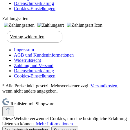
Datenschutzerklärung
Cookies-Einstellungen
Zahlungsarten
Vertrag widerrufen
Impressum
AGB und Kundeninformationen
Widerrufsrecht
Zahlung und Versand
Datenschutzerklärung
Cookies-Einstellungen
* Alle Preise inkl. gesetzl. Mehrwertsteuer zzgl.
Versandkosten
,
wenn nicht anders angegeben.
Realisiert mit Shopware
Diese Website verwendet Cookies, um eine bestmögliche Erfahrung
bieten zu können.
Mehr Informationen ...
Nur technisch notwendige
Konfigurieren