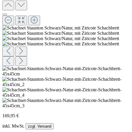
169,95 €
inkl. MwSt.
zzgl. Versand