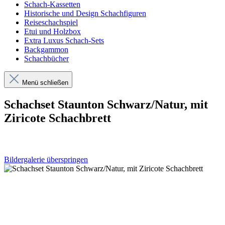
Schach-Kassetten
Historische und Design Schachfiguren
Reiseschachspiel
Etui und Holzbox
Extra Luxus Schach-Sets
Backgammon
Schachbücher
Menü schließen
Schachset Staunton Schwarz/Natur, mit
Ziricote Schachbrett
Bildergalerie überspringen