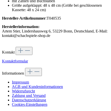
mit Zahlen und Buchstaben
Größe aufgeklappt: 48 x 48 cm (Größe bei geschlossenen
Kassette: 48 x 24 cm)
Hersteller-Artikelnummer
:T040535
Herstellerinformation:
Artem Stier, Lindershausweg 6, 53229 Bonn, Deutschland, E-Mail:
kontakt@schachspiele-shop.de
Kontakt
Kontaktformular
Informationen
Impressum
AGB und Kundeninformationen
Widerrufsrecht
Zahlung und Versand
Datenschutzerklärung
Cookies-Einstellungen