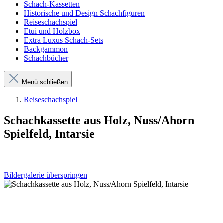
Schach-Kassetten
Historische und Design Schachfiguren
Reiseschachspiel
Etui und Holzbox
Extra Luxus Schach-Sets
Backgammon
Schachbücher
Menü schließen
Reiseschachspiel
Schachkassette aus Holz, Nuss/Ahorn
Spielfeld, Intarsie
Bildergalerie überspringen