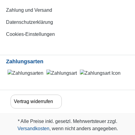
Zahlung und Versand
Datenschutzerklärung
Cookies-Einstellungen
Zahlungsarten
Vertrag widerrufen
* Alle Preise inkl. gesetzl. Mehrwertsteuer zzgl.
Versandkosten
, wenn nicht anders angegeben.