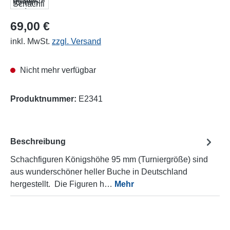
69,00 €
inkl. MwSt.
zzgl. Versand
Nicht mehr verfügbar
Produktnummer:
E2341
Beschreibung
Schachfiguren Königshöhe 95 mm (Turniergröße) sind
aus wunderschöner heller Buche in Deutschland
hergestellt. Die Figuren h…
Mehr