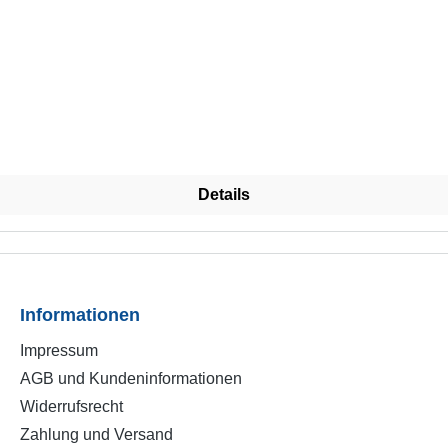
Details
Informationen
Impressum
AGB und Kundeninformationen
Widerrufsrecht
Zahlung und Versand