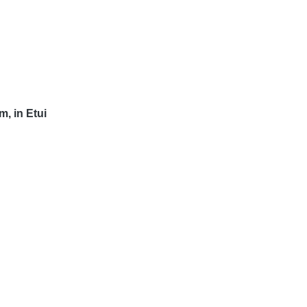
, in Etui