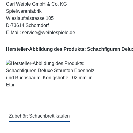
Carl Weible GmbH & Co. KG
Spielwarenfabrik
Wieslauftalstrasse 105
D-73614 Schorndorf
E-Mail: service@weiblespiele.de
Hersteller-Abbildung des Produkts: Schachfiguren Del
Zubehör: Schachbrett kaufen