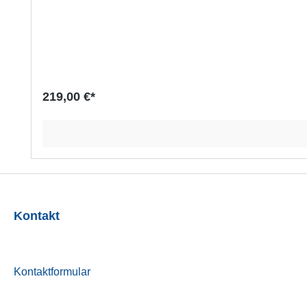
219,00 €*
Kontakt
Kontaktformular