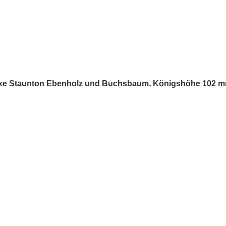
uxe Staunton Ebenholz und Buchsbaum, Königshöhe 102 mm