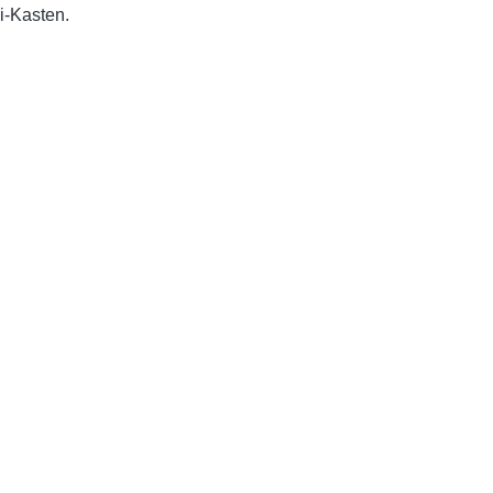
-Kasten.