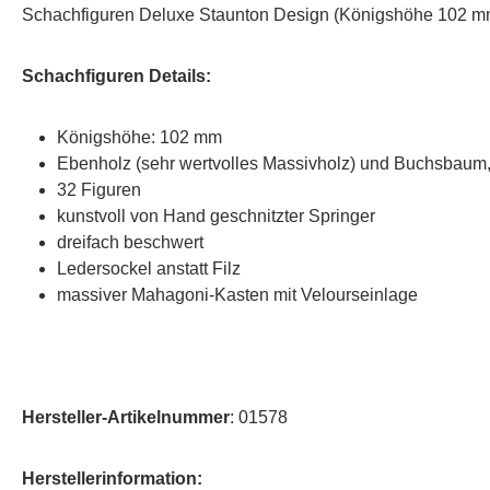
Schachfiguren Deluxe Staunton Design (Königshöhe 102 
Schachfiguren Details:
Königshöhe: 102 mm
Ebenholz (sehr wertvolles Massivholz) und Buchsbaum, 
32 Figuren
kunstvoll von Hand geschnitzter Springer
dreifach beschwert
Ledersockel anstatt Filz
massiver Mahagoni-Kasten mit Velourseinlage
Hersteller-Artikelnummer
: 01578
Herstellerinformation: