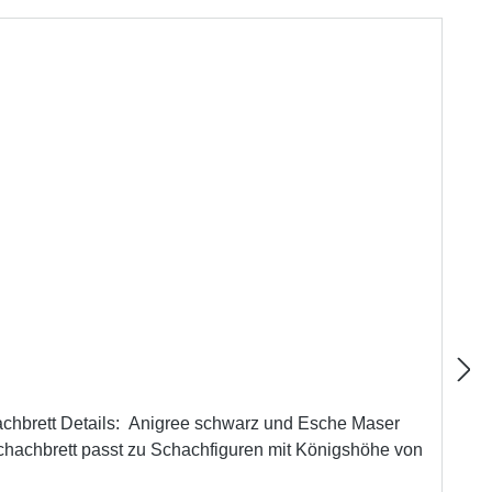
warz und Esche Maser