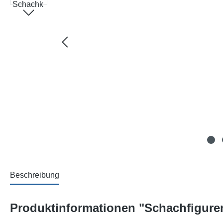
Beschreibung
Produktinformationen "Schachfigure