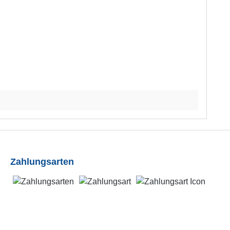
Zahlungsarten