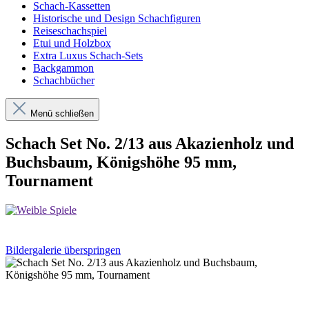
Schach-Kassetten
Historische und Design Schachfiguren
Reiseschachspiel
Etui und Holzbox
Extra Luxus Schach-Sets
Backgammon
Schachbücher
Menü schließen
Schach Set No. 2/13 aus Akazienholz und
Buchsbaum, Königshöhe 95 mm,
Tournament
Bildergalerie überspringen