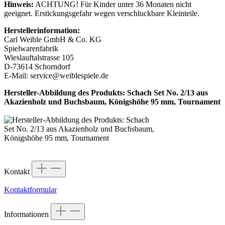
Hinweis:
ACHTUNG! Für Kinder unter 36 Monaten nicht
geeignet. Erstickungsgefahr wegen verschluckbare Kleinteile.
Herstellerinformation:
Carl Weible GmbH & Co. KG
Spielwarenfabrik
Wieslauftalstrasse 105
D-73614 Schorndorf
E-Mail: service@weiblespiele.de
Hersteller-Abbildung des Produkts: Schach Set No. 2/13 aus
Akazienholz und Buchsbaum, Königshöhe 95 mm, Tournament
Kontakt
Kontaktformular
Informationen