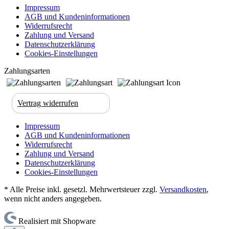
Impressum
AGB und Kundeninformationen
Widerrufsrecht
Zahlung und Versand
Datenschutzerklärung
Cookies-Einstellungen
Zahlungsarten
Vertrag widerrufen
Impressum
AGB und Kundeninformationen
Widerrufsrecht
Zahlung und Versand
Datenschutzerklärung
Cookies-Einstellungen
* Alle Preise inkl. gesetzl. Mehrwertsteuer zzgl.
Versandkosten
,
wenn nicht anders angegeben.
Realisiert mit Shopware