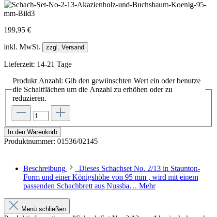
199,95 €
inkl. MwSt.
zzgl. Versand
Lieferzeit: 14-21 Tage
Produkt Anzahl: Gib den gewünschten Wert ein oder benutze
die Schaltflächen um die Anzahl zu erhöhen oder zu
reduzieren.
In den Warenkorb
Produktnummer:
01536/02145
Beschreibung
Dieses Schachset No. 2/13 in Staunton-
Form und einer Königshöhe von 95 mm , wird mit einem
passenden Schachbrett aus Nussba…
Mehr
Menü schließen