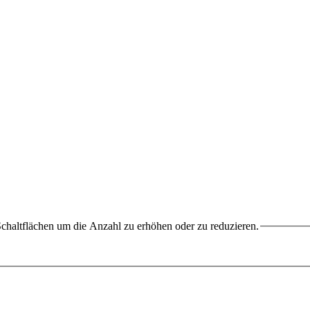
chaltflächen um die Anzahl zu erhöhen oder zu reduzieren.