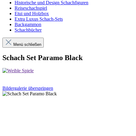
Historische und Design Schachfiguren
Reiseschachspiel
Etui und Holzbox
Extra Luxus Schach-Sets
Backgammon
Schachbücher
Menü schließen
Schach Set Paramo Black
Bildergalerie überspringen