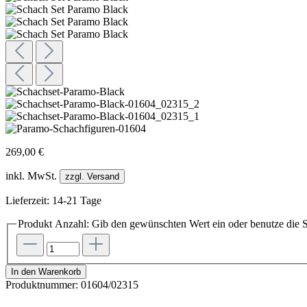
269,00 €
inkl. MwSt.
zzgl. Versand
Lieferzeit: 14-21 Tage
Produkt Anzahl: Gib den gewünschten Wert ein oder benutze die S
In den Warenkorb
Produktnummer:
01604/02315