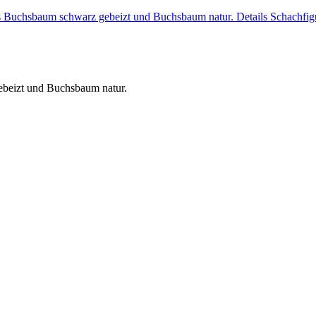
s Buchsbaum schwarz gebeizt und Buchsbaum natur. Details Schachf
beizt und Buchsbaum natur.