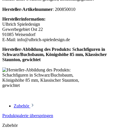
Hersteller-Artikelnummer
: 200850010
Herstellerinformation:
Ulbrich Spieledesign
Gewerbegebiet Ost 22
91085 Weisendorf
E-Mail: info@ulbrich-spieledesign.de
Hersteller-Abbildung des Produkts: Schachfiguren in
Schwarz/Buchsbaum, Königshöhe 85 mm, Klassischer
Staunton, gewichtet
Zubehör
Produktgalerie überspringen
Zubehör