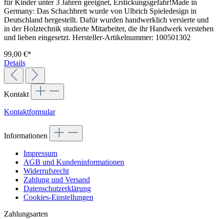
für Kinder unter 3 Jahren geeignet, Erstickungsgefahr!Made in
Germany: Das Schachbrett wurde von Ulbrich Spieledesign in
Deutschland hergestellt. Dafür wurden handwerklich versierte und
in der Holztechnik studierte Mitarbeiter, die ihr Handwerk verstehen
und lieben eingesetzt. Hersteller-Artikelnummer: 100501302
99,00 €*
Details
Kontakt
Kontaktformular
Informationen
Impressum
AGB und Kundeninformationen
Widerrufsrecht
Zahlung und Versand
Datenschutzerklärung
Cookies-Einstellungen
Zahlungsarten