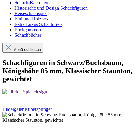
Schach-Kassetten
Historische und Design Schachfiguren
Reiseschachspiel
Etui und Holzbox
Extra Luxus Schach-Sets
Backgammon
Schachbücher
Menü schließen
Schachfiguren in Schwarz/Buchsbaum,
Königshöhe 85 mm, Klassischer Staunton,
gewichtet
Bildergalerie überspringen