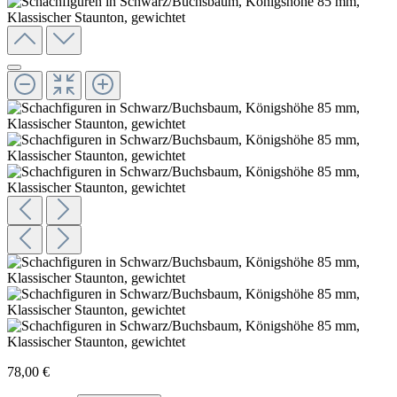
78,00 €