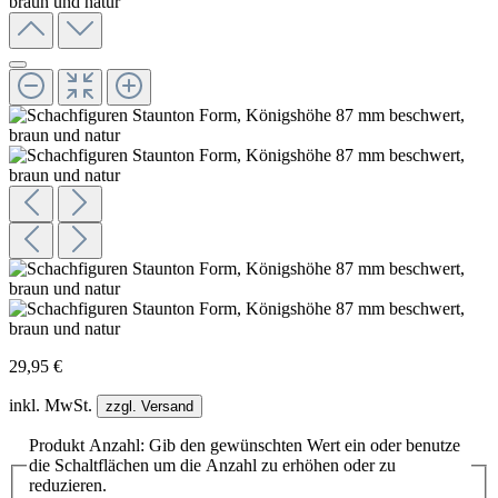
29,95 €
inkl. MwSt.
zzgl. Versand
Produkt Anzahl: Gib den gewünschten Wert ein oder benutze
die Schaltflächen um die Anzahl zu erhöhen oder zu
reduzieren.