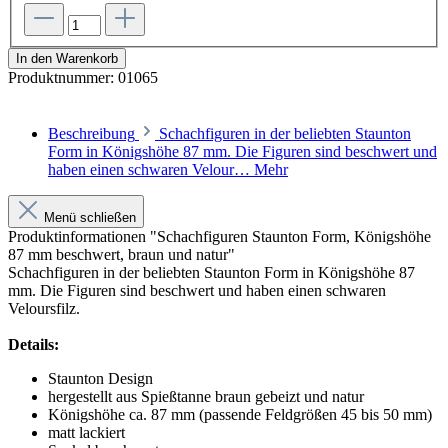
In den Warenkorb
Produktnummer:
01065
Beschreibung
Schachfiguren in der beliebten Staunton
Form in Königshöhe 87 mm. Die Figuren sind beschwert und
haben einen schwaren Velour…
Mehr
Menü schließen
Produktinformationen "Schachfiguren Staunton Form, Königshöhe
87 mm beschwert, braun und natur"
Schachfiguren in der beliebten Staunton Form in Königshöhe 87
mm. Die Figuren sind beschwert und haben einen schwaren
Veloursfilz.
Details:
Staunton Design
hergestellt aus Spießtanne braun gebeizt und natur
Königshöhe ca. 87 mm (passende Feldgrößen 45 bis 50 mm)
matt lackiert