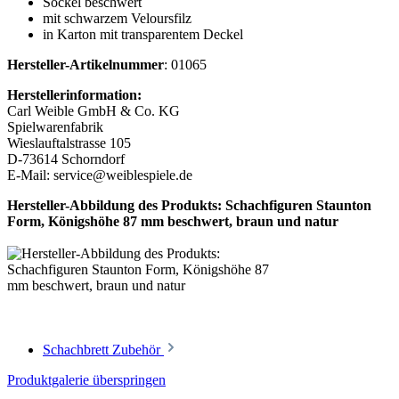
Sockel beschwert
mit schwarzem Veloursfilz
in Karton mit transparentem Deckel
Hersteller-Artikelnummer
: 01065
Herstellerinformation:
Carl Weible GmbH & Co. KG
Spielwarenfabrik
Wieslauftalstrasse 105
D-73614 Schorndorf
E-Mail: service@weiblespiele.de
Hersteller-Abbildung des Produkts: Schachfiguren Staunton
Form, Königshöhe 87 mm beschwert, braun und natur
Schachbrett Zubehör
Produktgalerie überspringen