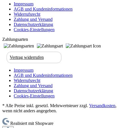
Impressum
AGB und Kundeninformationen
Widerrufsrecht
Zahlung und Versand
Datenschutzerklärung
Cookies-Einstellungen
Zahlungsarten
Vertrag widerrufen
Impressum
AGB und Kundeninformationen
Widerrufsrecht
Zahlung und Versand
Datenschutzerklärung
Cookies-Einstellungen
* Alle Preise inkl. gesetzl. Mehrwertsteuer zzgl.
Versandkosten
,
wenn nicht anders angegeben.
Realisiert mit Shopware