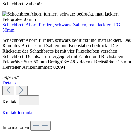
Schachbrett Zubehör
Schachbrett Ahorn furniert, schwarz, Zahlen, matt lackiert, FG
50mm
Schachbrett Ahorn furniert, schwarz bedruckt und matt lackiert. Das
Rand des Bretts ist mit Zahlen und Buchstaben bedruckt. Die
Rückseite des Schachbretts ist mit vier Filzscheiben versehen.
Schachbrett Details: Turniergeignet mit Zahlen und Buchstaben
Feldgröße: 50 x 50 mm Brettgröße: 48 x 48 cm Brettstärke : 13 mm
Hersteller-Artikelnummer: 02094
59,95 €*
Details
Kontakt
Kontaktformular
Informationen