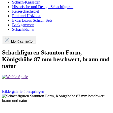
Schach-Kassetten
Historische und Design Schachfiguren
Reiseschachspiel
Etui und Holzbox
Extra Luxus Schach-Sets
Backgammon
Schachbücher
Menü schließen
Schachfiguren Staunton Form,
Königshöhe 87 mm beschwert, braun und
natur
Bildergalerie überspringen