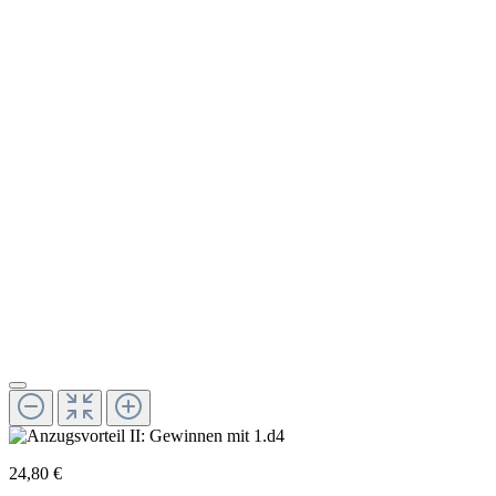
24,80 €