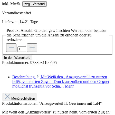
inkl. MwSt.
zzgl. Versand
Versandkostenfrei
Lieferzeit: 14-21 Tage
Produkt Anzahl: Gib den gewünschten Wert ein oder benutze
die Schaltflächen um die Anzahl zu erhöhen oder zu
reduzieren.
In den Warenkorb
Produktnummer:
9783981190595
Beschreibung
Mit Weiß den „Anzugsvorteil“ zu nutzen
heißt, vom ersten Zug an Druck auszuüben und den Gegner
möglichst frühzeitig vor Scha…
Mehr
Menü schließen
Produktinformationen "Anzugsvorteil II: Gewinnen mit 1.d4"
Mit Weiß den „Anzugsvorteil“ zu nutzen heißt, vom ersten Zug an