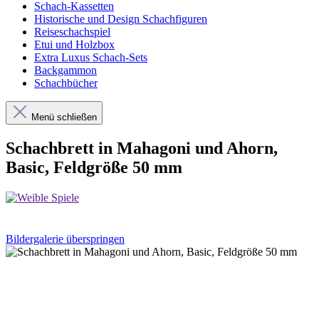
Schach-Kassetten
Historische und Design Schachfiguren
Reiseschachspiel
Etui und Holzbox
Extra Luxus Schach-Sets
Backgammon
Schachbücher
Menü schließen
Schachbrett in Mahagoni und Ahorn,
Basic, Feldgröße 50 mm
Bildergalerie überspringen