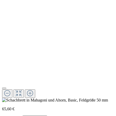
65,60 €