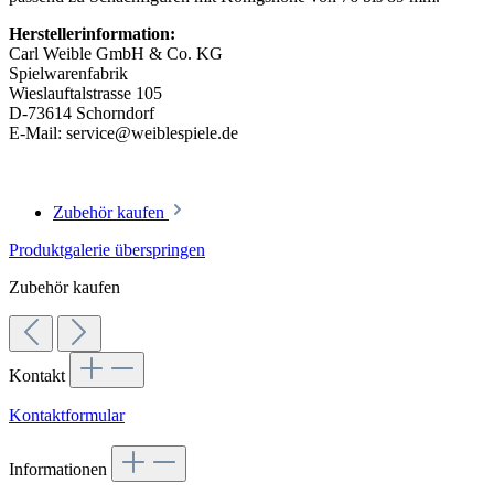
Herstellerinformation:
Carl Weible GmbH & Co. KG
Spielwarenfabrik
Wieslauftalstrasse 105
D-73614 Schorndorf
E-Mail: service@weiblespiele.de
Zubehör kaufen
Produktgalerie überspringen
Zubehör kaufen
Kontakt
Kontaktformular
Informationen