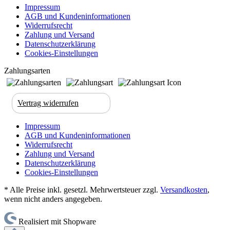
Impressum
AGB und Kundeninformationen
Widerrufsrecht
Zahlung und Versand
Datenschutzerklärung
Cookies-Einstellungen
Zahlungsarten
Vertrag widerrufen
Impressum
AGB und Kundeninformationen
Widerrufsrecht
Zahlung und Versand
Datenschutzerklärung
Cookies-Einstellungen
* Alle Preise inkl. gesetzl. Mehrwertsteuer zzgl.
Versandkosten
,
wenn nicht anders angegeben.
Realisiert mit Shopware