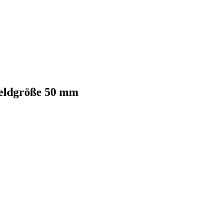
Feldgröße 50 mm