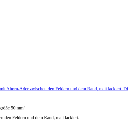
 mit Ahorn-Ader zwischen den Feldern und dem Rand, matt lackiert. 
dgröße 50 mm"
n den Feldern und dem Rand, matt lackiert.