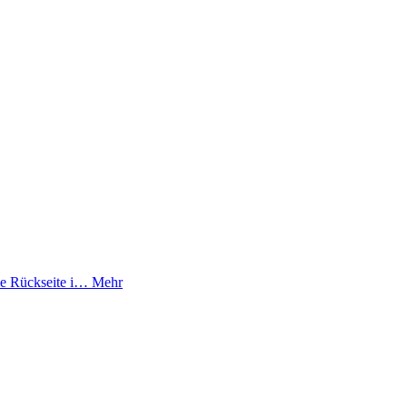
Die Rückseite i…
Mehr