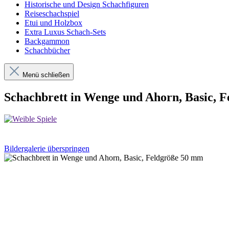
Historische und Design Schachfiguren
Reiseschachspiel
Etui und Holzbox
Extra Luxus Schach-Sets
Backgammon
Schachbücher
Menü schließen
Schachbrett in Wenge und Ahorn, Basic, 
Bildergalerie überspringen