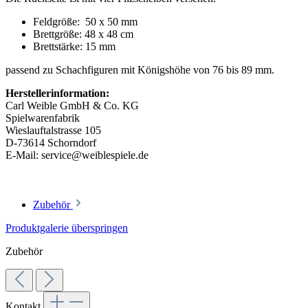
Feldgröße: 50 x 50 mm
Brettgröße: 48 x 48 cm
Brettstärke: 15 mm
passend zu Schachfiguren mit Königshöhe von 76 bis 89 mm.
Herstellerinformation:
Carl Weible GmbH & Co. KG
Spielwarenfabrik
Wieslauftalstrasse 105
D-73614 Schorndorf
E-Mail: service@weiblespiele.de
Zubehör
Produktgalerie überspringen
Zubehör
Kontakt