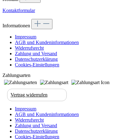
Kontaktformular
Informationen
Impressum
AGB und Kundeninformationen
Widerrufsrecht
Zahlung und Versand
Datenschutzerklärung
Cookies-Einstellungen
Zahlungsarten
Vertrag widerrufen
Impressum
AGB und Kundeninformationen
Widerrufsrecht
Zahlung und Versand
Datenschutzerklärung
Cookies-Einstellungen