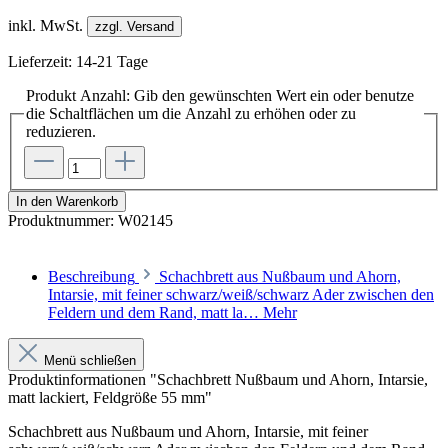
inkl. MwSt.
zzgl. Versand
Lieferzeit: 14-21 Tage
Produkt Anzahl: Gib den gewünschten Wert ein oder benutze
die Schaltflächen um die Anzahl zu erhöhen oder zu
reduzieren.
In den Warenkorb
Produktnummer:
W02145
Beschreibung
Schachbrett aus Nußbaum und Ahorn,
Intarsie, mit feiner schwarz/weiß/schwarz Ader zwischen den
Feldern und dem Rand, matt la…
Mehr
Menü schließen
Produktinformationen "Schachbrett Nußbaum und Ahorn, Intarsie,
matt lackiert, Feldgröße 55 mm"
Schachbrett aus Nußbaum und Ahorn, Intarsie, mit feiner