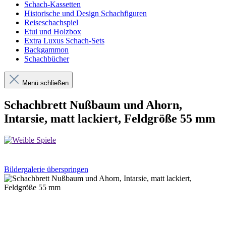
Schach-Kassetten
Historische und Design Schachfiguren
Reiseschachspiel
Etui und Holzbox
Extra Luxus Schach-Sets
Backgammon
Schachbücher
Menü schließen
Schachbrett Nußbaum und Ahorn,
Intarsie, matt lackiert, Feldgröße 55 mm
Bildergalerie überspringen