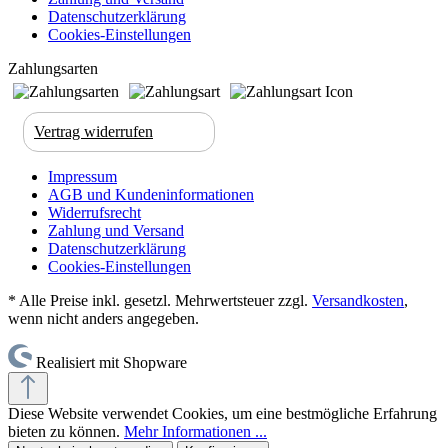
Datenschutzerklärung
Cookies-Einstellungen
Zahlungsarten
Vertrag widerrufen
Impressum
AGB und Kundeninformationen
Widerrufsrecht
Zahlung und Versand
Datenschutzerklärung
Cookies-Einstellungen
* Alle Preise inkl. gesetzl. Mehrwertsteuer zzgl.
Versandkosten
,
wenn nicht anders angegeben.
Realisiert mit Shopware
Diese Website verwendet Cookies, um eine bestmögliche Erfahrung
bieten zu können.
Mehr Informationen ...