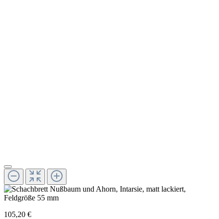
105,20 €