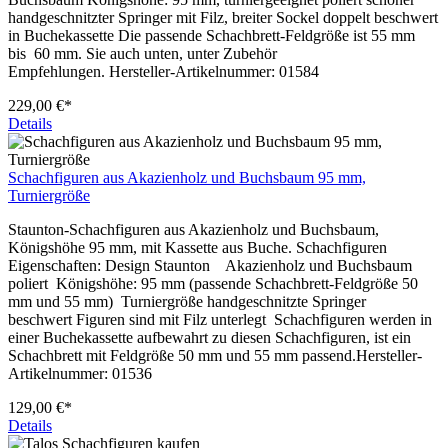
handgeschnitzter Springer mit Filz, breiter Sockel doppelt beschwert
in Buchekassette Die passende Schachbrett-Feldgröße ist 55 mm
bis 60 mm. Sie auch unten, unter Zubehör
Empfehlungen. Hersteller-Artikelnummer: 01584
229,00 €*
Details
Schachfiguren aus Akazienholz und Buchsbaum 95 mm,
Turniergröße
Staunton-Schachfiguren aus Akazienholz und Buchsbaum,
Königshöhe 95 mm, mit Kassette aus Buche. Schachfiguren
Eigenschaften: Design Staunton Akazienholz und Buchsbaum
poliert Königshöhe: 95 mm (passende Schachbrett-Feldgröße 50
mm und 55 mm) Turniergröße handgeschnitzte Springer
beschwert Figuren sind mit Filz unterlegt Schachfiguren werden in
einer Buchekassette aufbewahrt zu diesen Schachfiguren, ist ein
Schachbrett mit Feldgröße 50 mm und 55 mm passend.Hersteller-
Artikelnummer: 01536
129,00 €*
Details