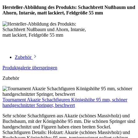
Hersteller-Abbildung des Produkts: Schachbrett Nußbaum und
Ahorn, Intarsie, matt lackiert, Feldgröße 55 mm
Zubehör
Produktgalerie überspringen
Zubehör
Tournament Akazie Schachfiguren Königshöhe 95 mm, schöner
handgeschnitzter Springer, beschwert
Sehr schöne Schachfiguren aus Akazie (schönes Massivholz) und
Buchsbaum, mit der Königshöhe 95 mm. Die schönen Springer sind
handgeschnitzt und Figuren haben einen breiten Sockel.
Schachfiguren Details: Holzart: Akazie (schönes Massivholz) und
Buchsbaum Königshöhe: 95 mm, turniergeeignet poliert schöner