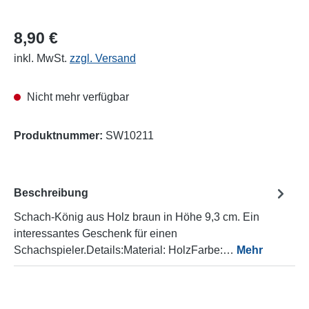
8,90 €
inkl. MwSt.
zzgl. Versand
Nicht mehr verfügbar
Produktnummer:
SW10211
Beschreibung
Schach-König aus Holz braun in Höhe 9,3 cm. Ein
interessantes Geschenk für einen
Schachspieler.Details:Material: HolzFarbe:…
Mehr