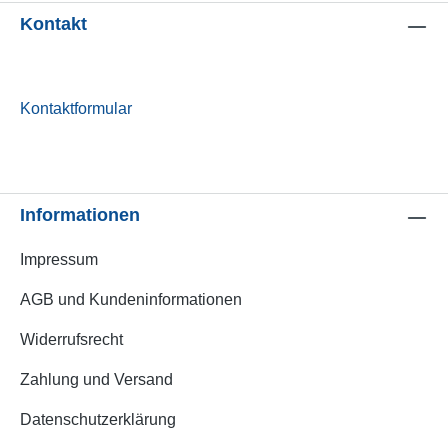
Kontakt
Kontaktformular
Informationen
Impressum
AGB und Kundeninformationen
Widerrufsrecht
Zahlung und Versand
Datenschutzerklärung