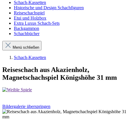
Schach-Kassetten
Historische und Design Schachfiguren
Reiseschachspiel
Etui und Holzbox
Extra Luxus Schach-Sets
Backgammon
Schachbücher
Menü schließen
Schach-Kassetten
Reiseschach aus Akazienholz,
Magnetschachspiel Königshöhe 31 mm
Bildergalerie überspringen