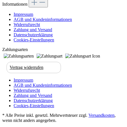
Informationen
Impressum
AGB und Kundeninformationen
Widerrufsrecht
Zahlung und Versand
Datenschutzerklärung
Cookies-Einstellungen
Zahlungsarten
Vertrag widerrufen
Impressum
AGB und Kundeninformationen
Widerrufsrecht
Zahlung und Versand
Datenschutzerklärung
Cookies-Einstellungen
* Alle Preise inkl. gesetzl. Mehrwertsteuer zzgl.
Versandkosten
,
wenn nicht anders angegeben.