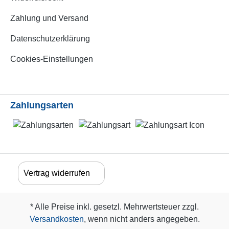
Zahlung und Versand
Datenschutzerklärung
Cookies-Einstellungen
Zahlungsarten
Vertrag widerrufen
* Alle Preise inkl. gesetzl. Mehrwertsteuer zzgl.
Versandkosten
, wenn nicht anders angegeben.