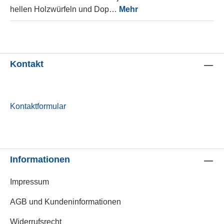
hellen Holzwürfeln und Dop…
Mehr
Kontakt
Kontaktformular
Informationen
Impressum
AGB und Kundeninformationen
Widerrufsrecht