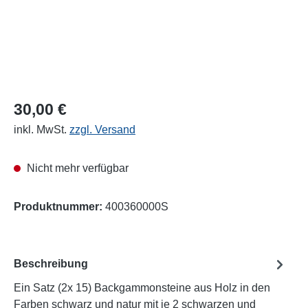
30,00 €
inkl. MwSt.
zzgl. Versand
Nicht mehr verfügbar
Produktnummer:
400360000S
Beschreibung
Ein Satz (2x 15) Backgammonsteine aus Holz in den
Farben schwarz und natur mit je 2 schwarzen und