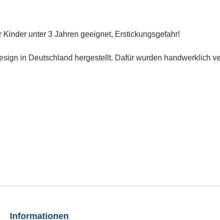
r Kinder unter 3 Jahren geeignet, Erstickungsgefahr!
gn in Deutschland hergestellt. Dafür wurden handwerklich versie
Informationen