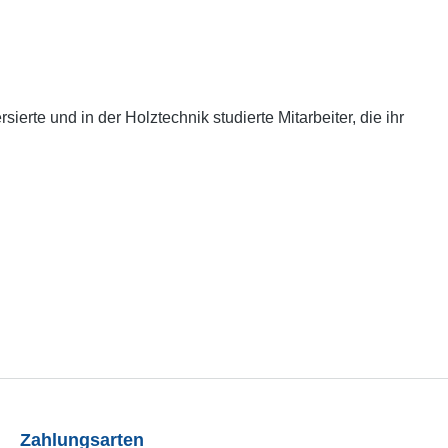
rte und in der Holztechnik studierte Mitarbeiter, die ihr
Zahlungsarten