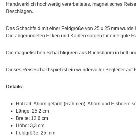
Handwerklich hochwertig verarbeitetes, magnetisches Reise
Beschlägen.
Das Schachfeld mit einer Feldgröße von 25 x 25 mm wurde in 
Die abgerundeten Ecken und Kanten sorgen für eine gute Ha
Die magnetischen Schachfiguren aus Buchsbaum in hell und 
Dieses Reiseschachspiel ist ein wundervoller Begleiter au
Details:
Holzart: Ahorn gefärbt (Rahmen), Ahorn und Elsbeere sc
Länge: 25,2 cm
Breite: 12,6 cm
Höhe: 3,3 cm
Feldgröße: 25 mm