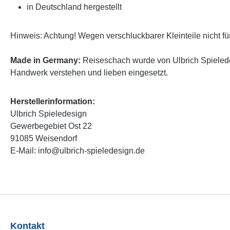
in Deutschland hergestellt
Hinweis: Achtung! Wegen verschluckbarer Kleinteile nicht fü
Made in Germany:
Reiseschach wurde von Ulbrich Spieledesi
Handwerk verstehen und lieben eingesetzt.
Herstellerinformation:
Ulbrich Spieledesign
Gewerbegebiet Ost 22
91085 Weisendorf
E-Mail: info@ulbrich-spieledesign.de
Kontakt