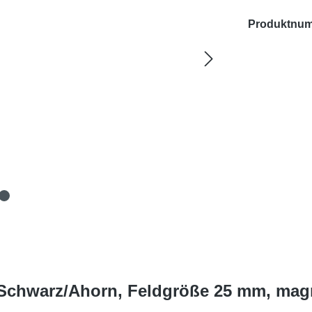
Produktnu
Schwarz/Ahorn, Feldgröße 25 mm, mag