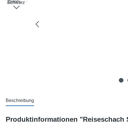
Beschreibung
Produktinformationen "Reiseschach 