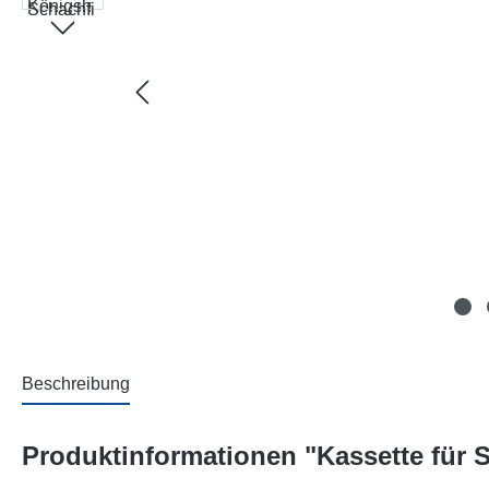
Beschreibung
Produktinformationen "Kassette für