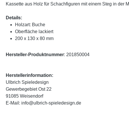
Kassette aus Holz für Schachfiguren mit einem Steg in der 
Details:
Holzart: Buche
Oberfläche lackiert
200 x 130 x 80 mm
Hersteller-Produktnummer
: 201850004
Herstellerinformation:
Ulbrich Spieledesign
Gewerbegebiet Ost 22
91085 Weisendorf
E-Mail: info@ulbrich-spieledesign.de