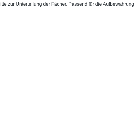
Mitte zur Unterteilung der Fächer. Passend für die Aufbewahru