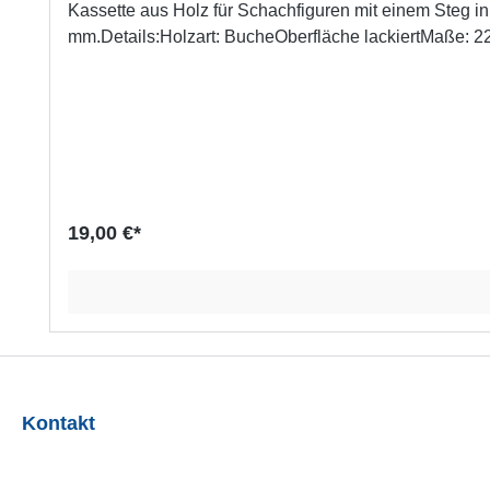
Kassette aus Holz für Schachfiguren mit einem Steg i
mm.Details:Holzart: BucheOberfläche lackiertMaße: 
19,00 €*
Kontakt