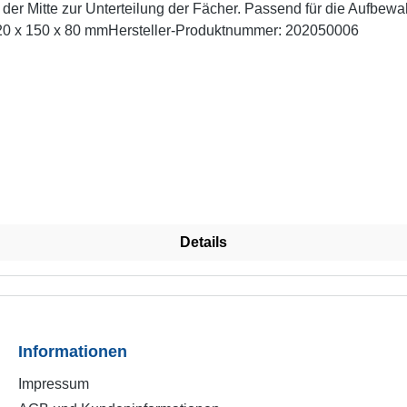
n der Mitte zur Unterteilung der Fächer. Passend für die Aufbe
220 x 150 x 80 mmHersteller-Produktnummer: 202050006
Details
Informationen
Impressum