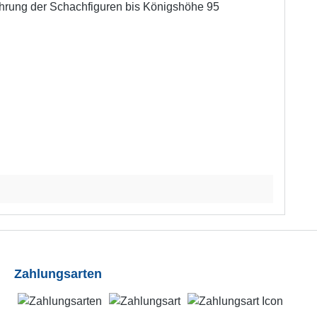
wahrung der Schachfiguren bis Königshöhe 95
Zahlungsarten