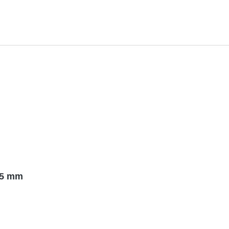
95 mm