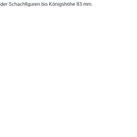
ng der Schachfiguren bis Königshöhe 83 mm.