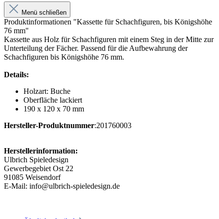
Menü schließen
Produktinformationen "Kassette für Schachfiguren, bis Königshöhe
76 mm"
Kassette aus Holz für Schachfiguren mit einem Steg in der Mitte zur
Unterteilung der Fächer. Passend für die Aufbewahrung der
Schachfiguren bis Königshöhe 76 mm.
Details:
Holzart: Buche
Oberfläche lackiert
190 x 120 x 70 mm
Hersteller-Produktnummer
:201760003
Herstellerinformation:
Ulbrich Spieledesign
Gewerbegebiet Ost 22
91085 Weisendorf
E-Mail: info@ulbrich-spieledesign.de