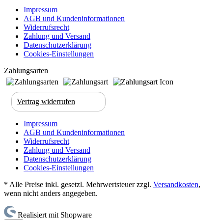
Impressum
AGB und Kundeninformationen
Widerrufsrecht
Zahlung und Versand
Datenschutzerklärung
Cookies-Einstellungen
Zahlungsarten
Vertrag widerrufen
Impressum
AGB und Kundeninformationen
Widerrufsrecht
Zahlung und Versand
Datenschutzerklärung
Cookies-Einstellungen
* Alle Preise inkl. gesetzl. Mehrwertsteuer zzgl.
Versandkosten
,
wenn nicht anders angegeben.
Realisiert mit Shopware