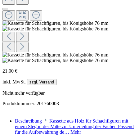
21,00 €
inkl. MwSt.
zzgl. Versand
Nicht mehr verfügbar
Produktnummer:
201760003
Beschreibung
Kassette aus Holz für Schachfiguren mit
einem Steg in der Mitte zur Unterteilung der Fächer. Passend
für die Aufbewahrung de…
Mehr