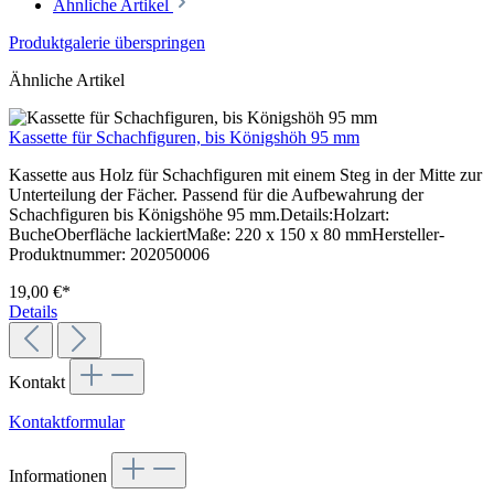
Ähnliche Artikel
Produktgalerie überspringen
Ähnliche Artikel
Kassette für Schachfiguren, bis Königshöh 95 mm
Kassette aus Holz für Schachfiguren mit einem Steg in der Mitte zur
Unterteilung der Fächer. Passend für die Aufbewahrung der
Schachfiguren bis Königshöhe 95 mm.Details:Holzart:
BucheOberfläche lackiertMaße: 220 x 150 x 80 mmHersteller-
Produktnummer: 202050006
19,00 €*
Details
Kontakt
Kontaktformular
Informationen