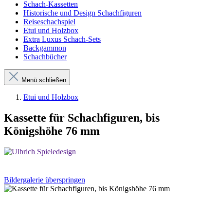
Schach-Kassetten
Historische und Design Schachfiguren
Reiseschachspiel
Etui und Holzbox
Extra Luxus Schach-Sets
Backgammon
Schachbücher
Menü schließen
Etui und Holzbox
Kassette für Schachfiguren, bis
Königshöhe 76 mm
Bildergalerie überspringen