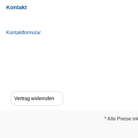
Kontakt
Kontaktformular
Vertrag widerrufen
* Alle Preise in