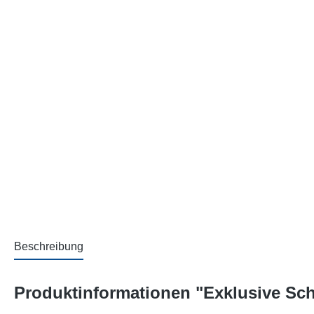
Beschreibung
Produktinformationen "Exklusive Sc