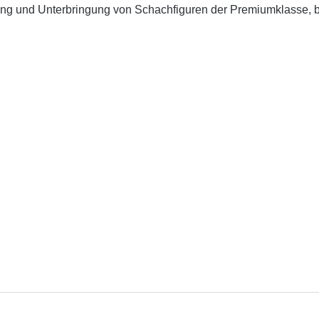
ng und Unterbringung von Schachfiguren der Premiumklasse, b