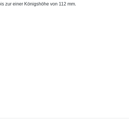
is zur einer Königshöhe von 112 mm.