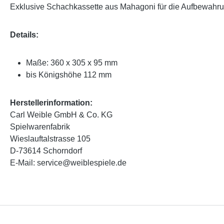
Exklusive Schachkassette aus Mahagoni für die Aufbewahru
Details:
Maße: 360 x 305 x 95 mm
bis Königshöhe 112 mm
Herstellerinformation:
Carl Weible GmbH & Co. KG
Spielwarenfabrik
Wieslauftalstrasse 105
D-73614 Schorndorf
E-Mail: service@weiblespiele.de