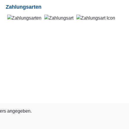
Zahlungsarten
ders angegeben.