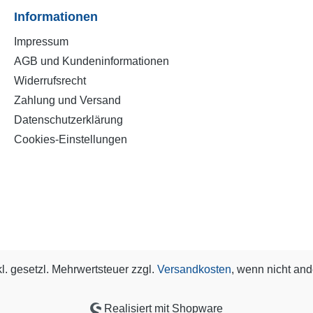
Informationen
Impressum
AGB und Kundeninformationen
Widerrufsrecht
Zahlung und Versand
Datenschutzerklärung
Cookies-Einstellungen
kl. gesetzl. Mehrwertsteuer zzgl.
Versandkosten
, wenn nicht an
Realisiert mit Shopware