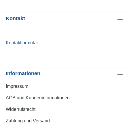
Kontakt
Kontaktformular
Informationen
Impressum
AGB und Kundeninformationen
Widerrufsrecht
Zahlung und Versand