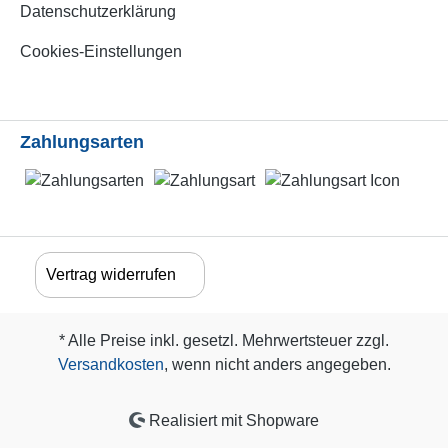
Datenschutzerklärung
Cookies-Einstellungen
Zahlungsarten
Vertrag widerrufen
* Alle Preise inkl. gesetzl. Mehrwertsteuer zzgl.
Versandkosten
, wenn nicht anders angegeben.
Realisiert mit Shopware