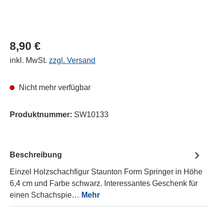
8,90 €
inkl. MwSt.
zzgl. Versand
Nicht mehr verfügbar
Produktnummer:
SW10133
Beschreibung
Einzel Holzschachfigur Staunton Form Springer in Höhe
6,4 cm und Farbe schwarz. Interessantes Geschenk für
einen Schachspie…
Mehr