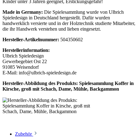
Kinder unter 3 Jahren geeignet, Erstickungsgefahr!
Made in Germany:
Die Spielesammlung wurde von Ulbrich
Spieledesign in Deutschland hergestellt. Dafür wurden
handwerklich versierte und in der Holztechnik studierte Mitarbeiter,
die ihr Handwerk verstehen und lieben eingesetzt.
Hersteller-Artikelnummer:
504350602
Herstellerinformation:
Ulbrich Spieledesign
Gewerbegebiet Ost 22
91085 Weisendorf
E-Mail: info@ulbrich-spieledesign.de
Hersteller-Abbildung des Produkts: Spielesammlung Koffer in
Kirsche, groß mit Schach, Dame, Mühle, Backgammon
Zubehör