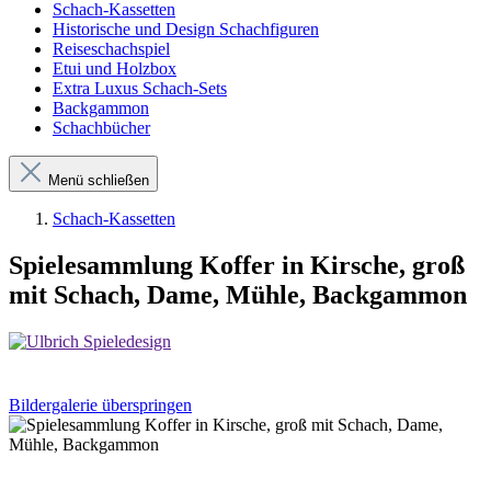
Schach-Kassetten
Historische und Design Schachfiguren
Reiseschachspiel
Etui und Holzbox
Extra Luxus Schach-Sets
Backgammon
Schachbücher
Menü schließen
Schach-Kassetten
Spielesammlung Koffer in Kirsche, groß
mit Schach, Dame, Mühle, Backgammon
Bildergalerie überspringen