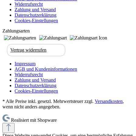
Widerrufsrecht
Zahlung und Versand
Datenschutzerklärung
Cookies-Einstellungen
Zahlungsarten
Vertrag widerrufen
Impressum
AGB und Kundeninformationen
Widerrufsrecht
Zahlung und Versand
Datenschutzerklärung
Cookies-Einstellungen
* Alle Preise inkl. gesetzl. Mehrwertsteuer zzgl.
Versandkosten
,
wenn nicht anders angegeben.
Realisiert mit Shopware
Diese Website verwendet Cookies, um eine bestmögliche Erfahrung