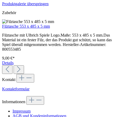
Produktgalerie überspringen
Zubehör
Filztasche 553 x 485 x 5 mm
Filztasche mit Ulbrich Spiele Logo.Maße: 553 x 485 x 5 mm.Das
Material ist ein fester Filz, der das Produkt gut schützt, so kann das
Spiel überall mitgenommen werden. Hersteller-Artikelnummer:
800553485
9,00 €*
Details
Kontakt
Kontaktformular
Informationen
Impressum
AGB und Kundeninformationen