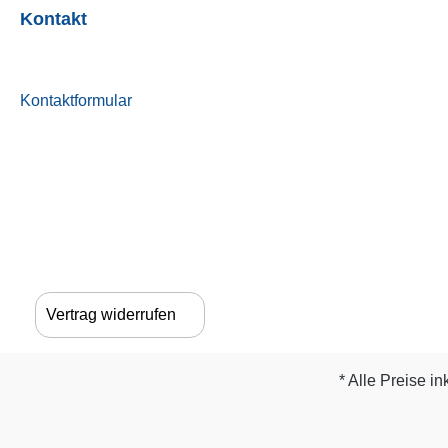
Kontakt
Kontaktformular
Vertrag widerrufen
* Alle Preise in