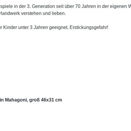
piele in der 3. Generation seit über 70 Jahren in der eigenen 
hr Handwerk verstehen und lieben.
r Kinder unter 3 Jahren geeignet, Erstickungsgefahr!
in Mahagoni, groß 46x31 cm