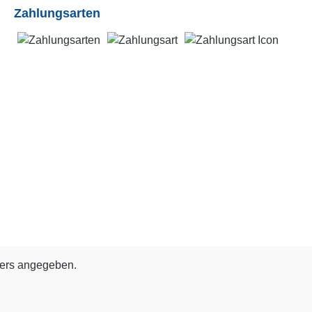
Zahlungsarten
ders angegeben.