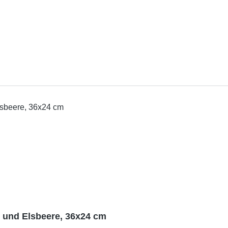
 und Elsbeere, 36x24 cm