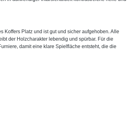
s Koffers Platz und ist gut und sicher aufgehoben. Alle
eibt der Holzcharakter lebendig und spürbar. Für die
rniere, damit eine klare Spielfläche entsteht, die die