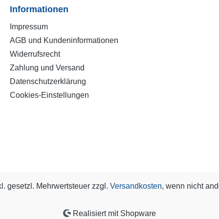
Informationen
Impressum
AGB und Kundeninformationen
Widerrufsrecht
Zahlung und Versand
Datenschutzerklärung
Cookies-Einstellungen
kl. gesetzl. Mehrwertsteuer zzgl.
Versandkosten
, wenn nicht an
Realisiert mit Shopware