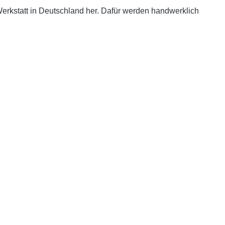
Werkstatt in Deutschland her. Dafür werden handwerklich