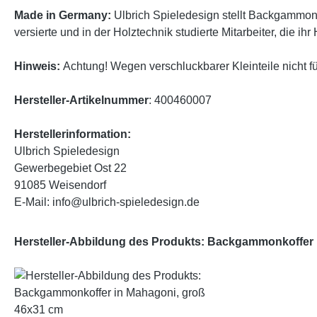
Made in Germany:
Ulbrich Spieledesign stellt Backgammons
versierte und in der Holztechnik studierte Mitarbeiter, die i
Hinweis:
Achtung! Wegen verschluckbarer Kleinteile nicht fü
Hersteller-Artikelnummer
: 400460007
Herstellerinformation:
Ulbrich Spieledesign
Gewerbegebiet Ost 22
91085 Weisendorf
E-Mail: info@ulbrich-spieledesign.de
Hersteller-Abbildung des Produkts: Backgammonkoffer 